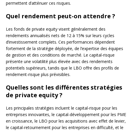
permettent d’atténuer ces risques.
Quel rendement peut-on attendre ?
Les fonds de private equity visent généralement des
rendements annualisés nets de 12 à 15% sur leurs cycles
d’investissement complets. Ces performances dépendent
fortement de la stratégie déployée, de l’expertise des équipes
de gestion et des conditions de marché. Le capital-risque
présente une volatilité plus élevée avec des rendements
potentiels supérieurs, tandis que le LBO offre des profils de
rendement-risque plus prévisibles.
Quelles sont les différentes stratégies
de private equity ?
Les principales stratégies incluent le capital-risque pour les
entreprises innovantes, le capital-développement pour les PME
en croissance, le LBO pour les acquisitions avec effet de levier,
le capital-retournement pour les entreprises en difficulté, et le