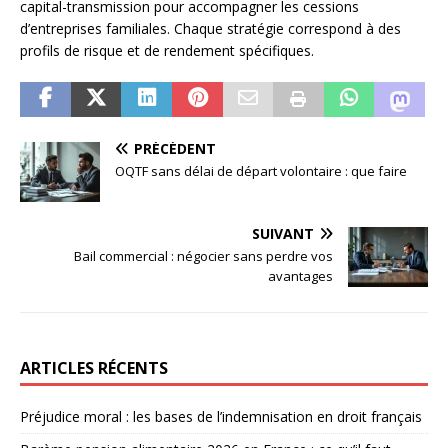
capital-transmission pour accompagner les cessions
d’entreprises familiales. Chaque stratégie correspond à des
profils de risque et de rendement spécifiques.
PRÉCÉDENT
OQTF sans délai de départ volontaire : que faire
SUIVANT
Bail commercial : négocier sans perdre vos
avantages
ARTICLES RÉCENTS
Préjudice moral : les bases de l’indemnisation en droit français