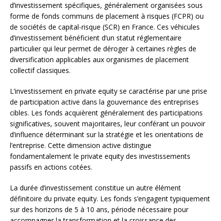
d’investissement spécifiques, généralement organisées sous
forme de fonds communs de placement à risques (FCPR) ou
de sociétés de capital-risque (SCR) en France. Ces véhicules
d’investissement bénéficient d’un statut réglementaire
particulier qui leur permet de déroger à certaines règles de
diversification applicables aux organismes de placement
collectif classiques.
L’investissement en private equity se caractérise par une prise
de participation active dans la gouvernance des entreprises
cibles. Les fonds acquièrent généralement des participations
significatives, souvent majoritaires, leur conférant un pouvoir
d’influence déterminant sur la stratégie et les orientations de
l’entreprise. Cette dimension active distingue
fondamentalement le private equity des investissements
passifs en actions cotées.
La durée d’investissement constitue un autre élément
définitoire du private equity. Les fonds s’engagent typiquement
sur des horizons de 5 à 10 ans, période nécessaire pour
accompagner la transformation et la croissance des