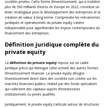
sociétés privées. Cette forme d’investissement, qui a mobilisé
plus de 500 milliards d’euros en Europe en 2022, constitue un
levier stratégique pour le développement des entreprises et la
création de valeur à long terme. Comprendre les mécanismes
juridiques et opérationnels du private equity s’avère
indispensable pour appréhender les enjeux contemporains du
financement des entreprises.
Définition juridique complète du
private equity
La
définition du private equity
repose sur un cadre
juridique précis qui distingue cette activité des autres formes
d’investissement financier. Le private equity désigne
l’investissement direct dans des sociétés non cotées sur les
marchés financiers publics, réalisé par des fonds spécialisés
qui collectent des capitaux auprès d’investisseurs
institutionnels ou privés qualifiés.
Juridiquement, le private equity s’articule autour de structures