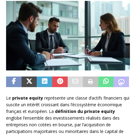
Le
private equity
représente une classe d’actifs financiers qui
suscite un intérêt croissant dans l’écosystème économique
français et européen. La
définition du private equity
englobe l’ensemble des investissements réalisés dans des
entreprises non cotées en bourse, par l’acquisition de
participations majoritaires ou minoritaires dans le capital de