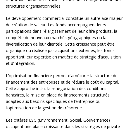
structures organisationnelles.
Le développement commercial constitue un autre axe majeur
de création de valeur. Les fonds accompagnent leurs
participations dans l’élargissement de leur offre produits, la
conquête de nouveaux marchés géographiques ou la
diversification de leur clientèle. Cette croissance peut être
organique ou réalisée par acquisitions externes, les fonds
apportant leur expertise en matière de stratégie d’acquisition
et d’intégration.
L’optimisation financière permet d’améliorer la structure de
financement des entreprises et de réduire le coût du capital.
Cette approche inclut la renégociation des conditions
bancaires, la mise en place de financements structurés
adaptés aux besoins spécifiques de l’entreprise ou
l’optimisation de la gestion de trésorerie.
Les critères ESG (Environnement, Social, Gouvernance)
occupent une place croissante dans les stratégies de private