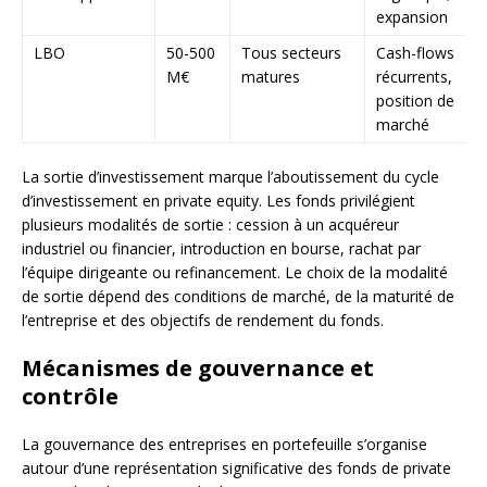
expansion
LBO
50-500
Tous secteurs
Cash-flows
M€
matures
récurrents,
position de
marché
La sortie d’investissement marque l’aboutissement du cycle
d’investissement en private equity. Les fonds privilégient
plusieurs modalités de sortie : cession à un acquéreur
industriel ou financier, introduction en bourse, rachat par
l’équipe dirigeante ou refinancement. Le choix de la modalité
de sortie dépend des conditions de marché, de la maturité de
l’entreprise et des objectifs de rendement du fonds.
Mécanismes de gouvernance et
contrôle
La gouvernance des entreprises en portefeuille s’organise
autour d’une représentation significative des fonds de private