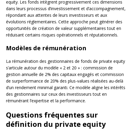
equity. Les fonds intègrent progressivement ces dimensions
dans leurs processus d’investissement et d’accompagnement,
répondant aux attentes de leurs investisseurs et aux
évolutions réglementaires. Cette approche peut générer des
opportunités de création de valeur supplémentaires tout en
réduisant certains risques opérationnels et réputationnels.
Modèles de rémunération
La rémunération des gestionnaires de fonds de private equity
s’articule autour du modèle « 2 et 20 » : commission de
gestion annuelle de 2% des capitaux engagés et commission
de surperformance de 20% des plus-values réalisées au-delà
d’un rendement minimal garanti. Ce modèle aligne les intérêts
des gestionnaires sur ceux des investisseurs tout en
rémunérant l’expertise et la performance.
Questions fréquentes sur
définition du private equity