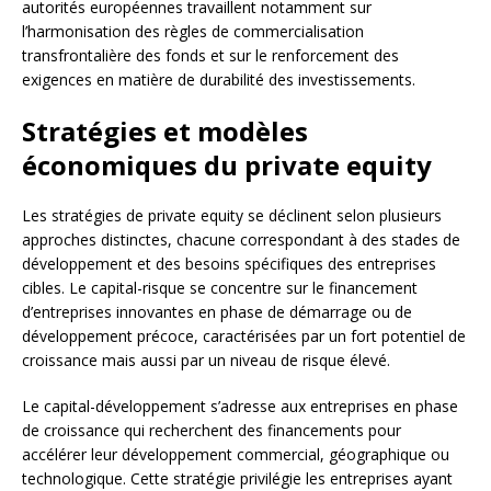
autorités européennes travaillent notamment sur
l’harmonisation des règles de commercialisation
transfrontalière des fonds et sur le renforcement des
exigences en matière de durabilité des investissements.
Stratégies et modèles
économiques du private equity
Les stratégies de private equity se déclinent selon plusieurs
approches distinctes, chacune correspondant à des stades de
développement et des besoins spécifiques des entreprises
cibles. Le capital-risque se concentre sur le financement
d’entreprises innovantes en phase de démarrage ou de
développement précoce, caractérisées par un fort potentiel de
croissance mais aussi par un niveau de risque élevé.
Le capital-développement s’adresse aux entreprises en phase
de croissance qui recherchent des financements pour
accélérer leur développement commercial, géographique ou
technologique. Cette stratégie privilégie les entreprises ayant