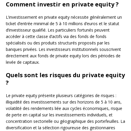
Comment investir en private equity ?
L’investissement en private equity nécessite généralement un
ticket d’entrée minimal de 5 à 10 millions d’euros et le statut
d’investisseur qualifié. Les particuliers fortunés peuvent
accéder à cette classe d’actifs via des fonds de fonds
spécialisés ou des produits structurés proposés par les
banques privées. Les investisseurs institutionnels souscrivent
directement aux fonds de private equity lors des périodes de
levée de capitaux.
Quels sont les risques du private equity
?
Le private equity présente plusieurs catégories de risques :
illiquidité des investissements sur des horizons de 5 à 10 ans,
volatilité des rendements liée aux cycles économiques, risque
de perte en capital sur les investissements individuels, et
concentration sectorielle ou géographique des portefeuilles. La
diversification et la sélection rigoureuse des gestionnaires