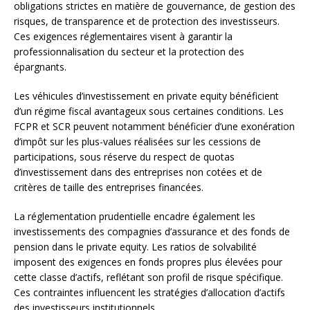
obligations strictes en matière de gouvernance, de gestion des
risques, de transparence et de protection des investisseurs.
Ces exigences réglementaires visent à garantir la
professionnalisation du secteur et la protection des
épargnants.
Les véhicules d’investissement en private equity bénéficient
d’un régime fiscal avantageux sous certaines conditions. Les
FCPR et SCR peuvent notamment bénéficier d’une exonération
d’impôt sur les plus-values réalisées sur les cessions de
participations, sous réserve du respect de quotas
d’investissement dans des entreprises non cotées et de
critères de taille des entreprises financées.
La réglementation prudentielle encadre également les
investissements des compagnies d’assurance et des fonds de
pension dans le private equity. Les ratios de solvabilité
imposent des exigences en fonds propres plus élevées pour
cette classe d’actifs, reflétant son profil de risque spécifique.
Ces contraintes influencent les stratégies d’allocation d’actifs
des investisseurs institutionnels.