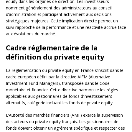
equity dans les organes de direction. Les investisseurs
nomment généralement des administrateurs au conseil
d’administration et participent activement aux décisions
stratégiques majeures. Cette implication directe permet un
suivi rapproché de la performance et une réactivité accrue face
aux évolutions du marché.
Cadre réglementaire de la
définition du private equity
La réglementation du private equity en France s’inscrit dans le
cadre européen défini par la directive AIFM (Alternative
Investment Fund Managers), transposée dans le Code
monétaire et financier. Cette directive harmonise les règles
applicables aux gestionnaires de fonds d’investissement
alternatifs, catégorie incluant les fonds de private equity.
L’Autorité des marchés financiers (AMF) exerce la supervision
des acteurs du private equity français. Les gestionnaires de
fonds doivent obtenir un agrément spécifique et respecter des