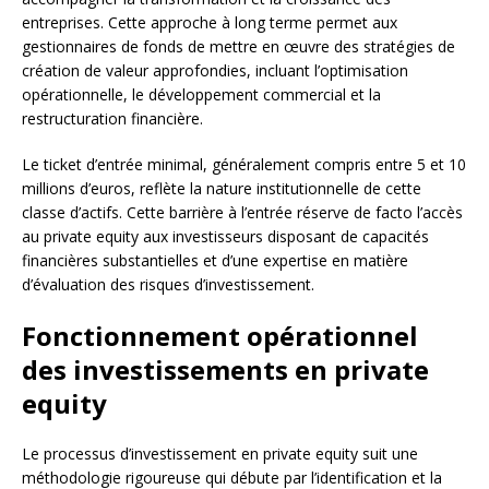
entreprises. Cette approche à long terme permet aux
gestionnaires de fonds de mettre en œuvre des stratégies de
création de valeur approfondies, incluant l’optimisation
opérationnelle, le développement commercial et la
restructuration financière.
Le ticket d’entrée minimal, généralement compris entre 5 et 10
millions d’euros, reflète la nature institutionnelle de cette
classe d’actifs. Cette barrière à l’entrée réserve de facto l’accès
au private equity aux investisseurs disposant de capacités
financières substantielles et d’une expertise en matière
d’évaluation des risques d’investissement.
Fonctionnement opérationnel
des investissements en private
equity
Le processus d’investissement en private equity suit une
méthodologie rigoureuse qui débute par l’identification et la