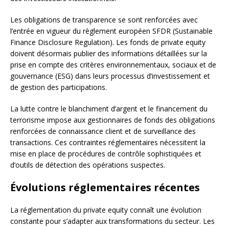
Les obligations de transparence se sont renforcées avec
l’entrée en vigueur du règlement européen SFDR (Sustainable
Finance Disclosure Regulation). Les fonds de private equity
doivent désormais publier des informations détaillées sur la
prise en compte des critères environnementaux, sociaux et de
gouvernance (ESG) dans leurs processus d’investissement et
de gestion des participations.
La lutte contre le blanchiment d’argent et le financement du
terrorisme impose aux gestionnaires de fonds des obligations
renforcées de connaissance client et de surveillance des
transactions. Ces contraintes réglementaires nécessitent la
mise en place de procédures de contrôle sophistiquées et
d’outils de détection des opérations suspectes.
Évolutions réglementaires récentes
La réglementation du private equity connaît une évolution
constante pour s’adapter aux transformations du secteur. Les