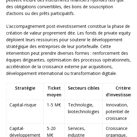
des obligations convertibles, des bons de souscription
d’actions ou des prêts participatifs.
L’accompagnement post-investissement constitue la phase de
création de valeur proprement dite. Les fonds de private equity
déploient leurs ressources pour soutenir le développement
stratégique des entreprises de leur portefeuille. Cette
intervention peut prendre diverses formes : renforcement des
équipes dirigeantes, optimisation des processus opérationnels,
accélération de la croissance externe par acquisitions,
développement international ou transformation digitale.
Stratégie
Ticket
Secteurs cibles
Critères
moyen
d’investissem
Capital-risque
1-5 M€
Technologie,
Innovation,
biotechnologies
potentiel de
croissance
Capital-
5-20
Services,
Croissance
développement
M€
industrie
organique,