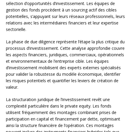
sélection d’opportunités d’investissement. Les équipes de
gestion des fonds procèdent à un sourcing actif des cibles
potentielles, s’appuyant sur leurs réseaux professionnels, leurs
relations avec les intermédiaires financiers et leur expertise
sectorielle.
La phase de due diligence représente l’étape la plus critique du
processus d’investissement. Cette analyse approfondie couvre
les aspects financiers, juridiques, commerciaux, opérationnels
et environnementaux de l’entreprise cible. Les équipes
d’investissement mobilisent des experts externes spécialisés
pour valider la robustesse du modèle économique, identifier
les risques potentiels et quantifier les leviers de création de
valeur.
La structuration juridique de l’investissement revêt une
complexité particulière dans le private equity. Les fonds
utilisent fréquemment des montages combinant prises de
participation en capital et financement par dette, optimisant
ainsi la structure financière de l’opération. Ces montages
peuvent inclure des instruments financiers hybrides tels que