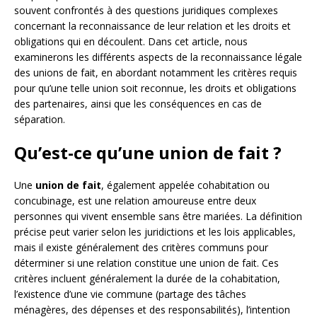
souvent confrontés à des questions juridiques complexes
concernant la reconnaissance de leur relation et les droits et
obligations qui en découlent. Dans cet article, nous
examinerons les différents aspects de la reconnaissance légale
des unions de fait, en abordant notamment les critères requis
pour qu’une telle union soit reconnue, les droits et obligations
des partenaires, ainsi que les conséquences en cas de
séparation.
Qu’est-ce qu’une union de fait ?
Une
union de fait
, également appelée cohabitation ou
concubinage, est une relation amoureuse entre deux
personnes qui vivent ensemble sans être mariées. La définition
précise peut varier selon les juridictions et les lois applicables,
mais il existe généralement des critères communs pour
déterminer si une relation constitue une union de fait. Ces
critères incluent généralement la durée de la cohabitation,
l’existence d’une vie commune (partage des tâches
ménagères, des dépenses et des responsabilités), l’intention