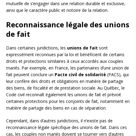
mutuelle de s’engager dans une relation durable et exclusive,
ainsi que le caractère public et notoire de la relation.
Reconnaissance légale des unions
de fait
Dans certaines juridictions, les
unions de fait
sont
expressément reconnues par la loi et bénéficient de certains
droits et protections similaires à ceux accordés aux couples
mariés. Par exemple, en France, les partenaires d’une union de
fait peuvent conclure un
Pacte civil de solidarité
(PACS), qui
leur confère des droits et obligations en matière de partage
des biens, de fiscalité et de prestation sociale. Au Québec, le
Code civil reconnaît également les unions de fait et prévoit
certaines protections pour les conjoints de fait, notamment en
matière de partage des biens en cas de séparation.
Cependant, dans d’autres juridictions, il n’existe pas de
reconnaissance légale spécifique des unions de fait. Dans ces
cas, les couples non mariés doivent se tourner vers d’autres