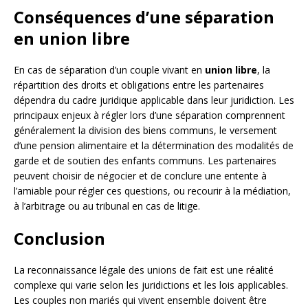
Conséquences d’une séparation
en union libre
En cas de séparation d’un couple vivant en
union libre
, la
répartition des droits et obligations entre les partenaires
dépendra du cadre juridique applicable dans leur juridiction. Les
principaux enjeux à régler lors d’une séparation comprennent
généralement la division des biens communs, le versement
d’une pension alimentaire et la détermination des modalités de
garde et de soutien des enfants communs. Les partenaires
peuvent choisir de négocier et de conclure une entente à
l’amiable pour régler ces questions, ou recourir à la médiation,
à l’arbitrage ou au tribunal en cas de litige.
Conclusion
La reconnaissance légale des unions de fait est une réalité
complexe qui varie selon les juridictions et les lois applicables.
Les couples non mariés qui vivent ensemble doivent être