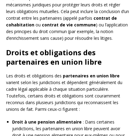
mécanismes juridiques pour protéger leurs droits et régler
leurs obligations mutuelles. Cela peut inclure la conclusion d’un
contrat entre les partenaires (appelé parfois
contrat de
cohabitation
ou
contrat de vie commune
) ou l’application
des principes du droit commun (par exemple, la notion
d’enrichissement sans cause) pour résoudre les litiges.
Droits et obligations des
partenaires en union libre
Les droits et obligations des
partenaires en union libre
varient selon les juridictions et dépendent généralement du
cadre légal applicable à chaque situation particulière.
Toutefois, certains droits et obligations sont couramment
reconnus dans plusieurs juridictions qui reconnaissent les
unions de fait. Parmi ceux-ci figurent :
Droit à une pension alimentaire
: Dans certaines
juridictions, les partenaires en union libre peuvent avoir
droit à une pension alimentaire pour eux-mêmes ou pour