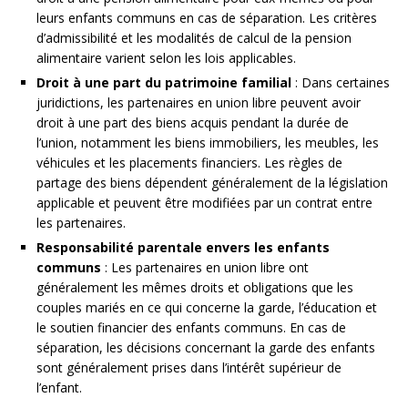
leurs enfants communs en cas de séparation. Les critères
d’admissibilité et les modalités de calcul de la pension
alimentaire varient selon les lois applicables.
Droit à une part du patrimoine familial
: Dans certaines
juridictions, les partenaires en union libre peuvent avoir
droit à une part des biens acquis pendant la durée de
l’union, notamment les biens immobiliers, les meubles, les
véhicules et les placements financiers. Les règles de
partage des biens dépendent généralement de la législation
applicable et peuvent être modifiées par un contrat entre
les partenaires.
Responsabilité parentale envers les enfants
communs
: Les partenaires en union libre ont
généralement les mêmes droits et obligations que les
couples mariés en ce qui concerne la garde, l’éducation et
le soutien financier des enfants communs. En cas de
séparation, les décisions concernant la garde des enfants
sont généralement prises dans l’intérêt supérieur de
l’enfant.