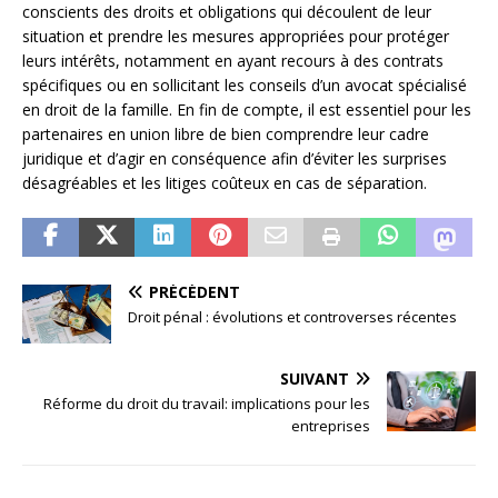
conscients des droits et obligations qui découlent de leur
situation et prendre les mesures appropriées pour protéger
leurs intérêts, notamment en ayant recours à des contrats
spécifiques ou en sollicitant les conseils d’un avocat spécialisé
en droit de la famille. En fin de compte, il est essentiel pour les
partenaires en union libre de bien comprendre leur cadre
juridique et d’agir en conséquence afin d’éviter les surprises
désagréables et les litiges coûteux en cas de séparation.
PRÉCÉDENT
Droit pénal : évolutions et controverses récentes
SUIVANT
Réforme du droit du travail: implications pour les
entreprises