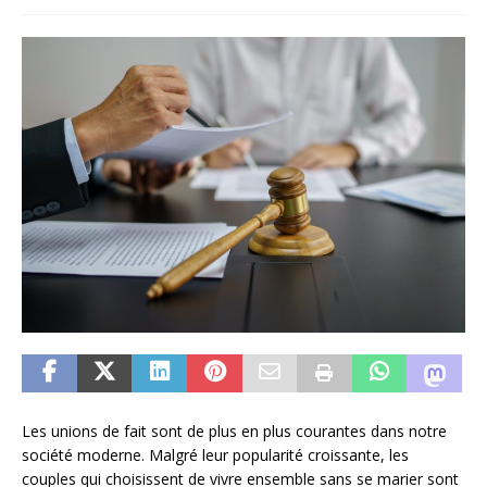
Les unions de fait sont de plus en plus courantes dans notre
société moderne. Malgré leur popularité croissante, les
couples qui choisissent de vivre ensemble sans se marier sont