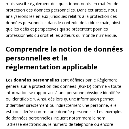
mais suscite également des questionnements en matière de
protection des données personnelles. Dans cet article, nous
analyserons les enjeux juridiques relatifs à la protection des
données personnelles dans le contexte de la blockchain, ainsi
que les défis et perspectives qui se présentent pour les
professionnels du droit et les acteurs du monde numérique.
Comprendre la notion de données
personnelles et la
réglementation applicable
Les
données personnelles
sont définies par le Règlement
général sur la protection des données (RGPD) comme « toute
information se rapportant à une personne physique identifiée
ou identifiable ». Ainsi, dès lors qu’une information permet
d’identifier directement ou indirectement une personne, elle
est considérée comme une donnée personnelle. Les exemples
de données personnelles incluent notamment le nom,
l’adresse électronique, le numéro de téléphone ou encore