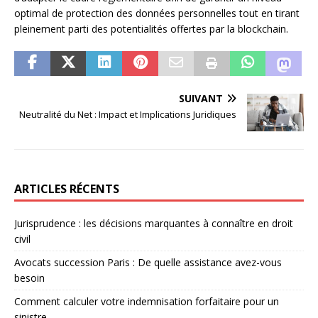
optimal de protection des données personnelles tout en tirant
pleinement parti des potentialités offertes par la blockchain.
SUIVANT
Neutralité du Net : Impact et Implications Juridiques
ARTICLES RÉCENTS
Jurisprudence : les décisions marquantes à connaître en droit
civil
Avocats succession Paris : De quelle assistance avez-vous
besoin
Comment calculer votre indemnisation forfaitaire pour un
sinistre