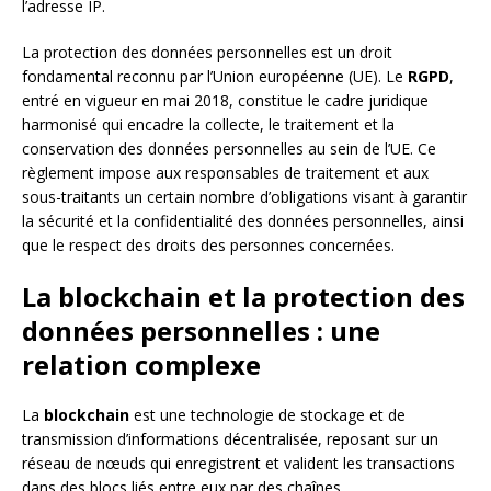
l’adresse IP.
La protection des données personnelles est un droit
fondamental reconnu par l’Union européenne (UE). Le
RGPD
,
entré en vigueur en mai 2018, constitue le cadre juridique
harmonisé qui encadre la collecte, le traitement et la
conservation des données personnelles au sein de l’UE. Ce
règlement impose aux responsables de traitement et aux
sous-traitants un certain nombre d’obligations visant à garantir
la sécurité et la confidentialité des données personnelles, ainsi
que le respect des droits des personnes concernées.
La blockchain et la protection des
données personnelles : une
relation complexe
La
blockchain
est une technologie de stockage et de
transmission d’informations décentralisée, reposant sur un
réseau de nœuds qui enregistrent et valident les transactions
dans des blocs liés entre eux par des chaînes