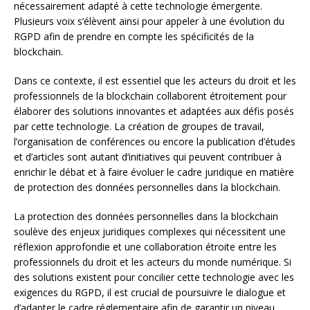
nécessairement adapté à cette technologie émergente.
Plusieurs voix s’élèvent ainsi pour appeler à une évolution du
RGPD afin de prendre en compte les spécificités de la
blockchain.
Dans ce contexte, il est essentiel que les acteurs du droit et les
professionnels de la blockchain collaborent étroitement pour
élaborer des solutions innovantes et adaptées aux défis posés
par cette technologie. La création de groupes de travail,
l’organisation de conférences ou encore la publication d’études
et d’articles sont autant d’initiatives qui peuvent contribuer à
enrichir le débat et à faire évoluer le cadre juridique en matière
de protection des données personnelles dans la blockchain.
La protection des données personnelles dans la blockchain
soulève des enjeux juridiques complexes qui nécessitent une
réflexion approfondie et une collaboration étroite entre les
professionnels du droit et les acteurs du monde numérique. Si
des solutions existent pour concilier cette technologie avec les
exigences du RGPD, il est crucial de poursuivre le dialogue et
d’adapter le cadre réglementaire afin de garantir un niveau