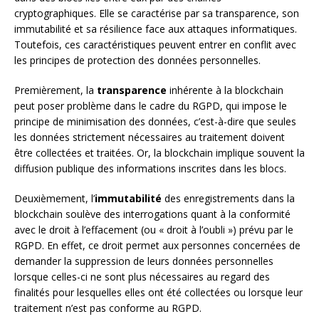
cryptographiques. Elle se caractérise par sa transparence, son
immutabilité et sa résilience face aux attaques informatiques.
Toutefois, ces caractéristiques peuvent entrer en conflit avec
les principes de protection des données personnelles.
Premièrement, la
transparence
inhérente à la blockchain
peut poser problème dans le cadre du RGPD, qui impose le
principe de minimisation des données, c’est-à-dire que seules
les données strictement nécessaires au traitement doivent
être collectées et traitées. Or, la blockchain implique souvent la
diffusion publique des informations inscrites dans les blocs.
Deuxièmement, l’
immutabilité
des enregistrements dans la
blockchain soulève des interrogations quant à la conformité
avec le droit à l’effacement (ou « droit à l’oubli ») prévu par le
RGPD. En effet, ce droit permet aux personnes concernées de
demander la suppression de leurs données personnelles
lorsque celles-ci ne sont plus nécessaires au regard des
finalités pour lesquelles elles ont été collectées ou lorsque leur
traitement n’est pas conforme au RGPD.