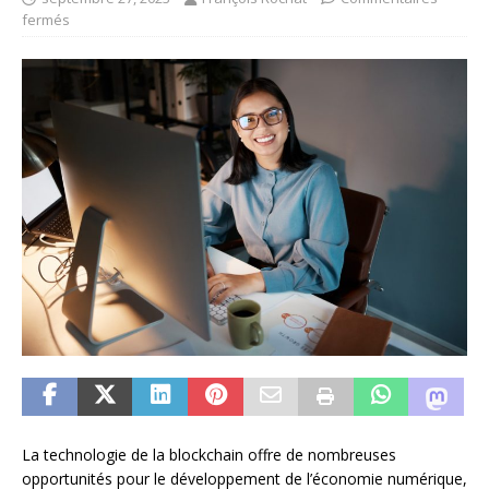
fermés
La technologie de la blockchain offre de nombreuses
opportunités pour le développement de l’économie numérique,