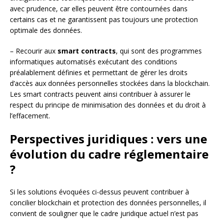
avec prudence, car elles peuvent être contournées dans
certains cas et ne garantissent pas toujours une protection
optimale des données.
– Recourir aux
smart contracts
, qui sont des programmes
informatiques automatisés exécutant des conditions
préalablement définies et permettant de gérer les droits
d’accès aux données personnelles stockées dans la blockchain.
Les smart contracts peuvent ainsi contribuer à assurer le
respect du principe de minimisation des données et du droit à
l’effacement.
Perspectives juridiques : vers une
évolution du cadre réglementaire
?
Si les solutions évoquées ci-dessus peuvent contribuer à
concilier blockchain et protection des données personnelles, il
convient de souligner que le cadre juridique actuel n’est pas