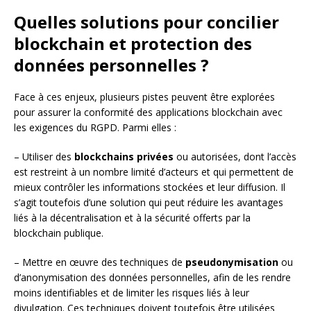
Quelles solutions pour concilier
blockchain et protection des
données personnelles ?
Face à ces enjeux, plusieurs pistes peuvent être explorées
pour assurer la conformité des applications blockchain avec
les exigences du RGPD. Parmi elles :
– Utiliser des
blockchains privées
ou autorisées, dont l’accès
est restreint à un nombre limité d’acteurs et qui permettent de
mieux contrôler les informations stockées et leur diffusion. Il
s’agit toutefois d’une solution qui peut réduire les avantages
liés à la décentralisation et à la sécurité offerts par la
blockchain publique.
– Mettre en œuvre des techniques de
pseudonymisation
ou
d’anonymisation des données personnelles, afin de les rendre
moins identifiables et de limiter les risques liés à leur
divulgation. Ces techniques doivent toutefois être utilisées