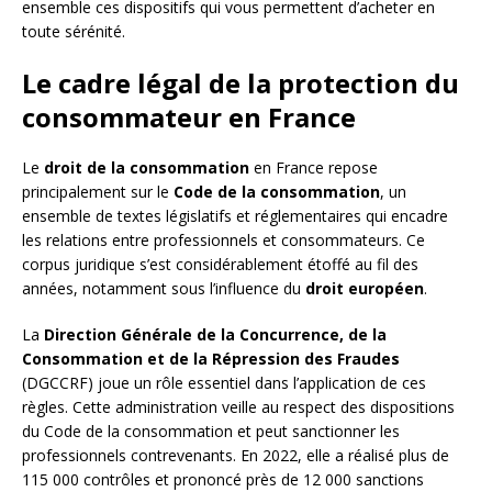
ensemble ces dispositifs qui vous permettent d’acheter en
toute sérénité.
Le cadre légal de la protection du
consommateur en France
Le
droit de la consommation
en France repose
principalement sur le
Code de la consommation
, un
ensemble de textes législatifs et réglementaires qui encadre
les relations entre professionnels et consommateurs. Ce
corpus juridique s’est considérablement étoffé au fil des
années, notamment sous l’influence du
droit européen
.
La
Direction Générale de la Concurrence, de la
Consommation et de la Répression des Fraudes
(DGCCRF) joue un rôle essentiel dans l’application de ces
règles. Cette administration veille au respect des dispositions
du Code de la consommation et peut sanctionner les
professionnels contrevenants. En 2022, elle a réalisé plus de
115 000 contrôles et prononcé près de 12 000 sanctions