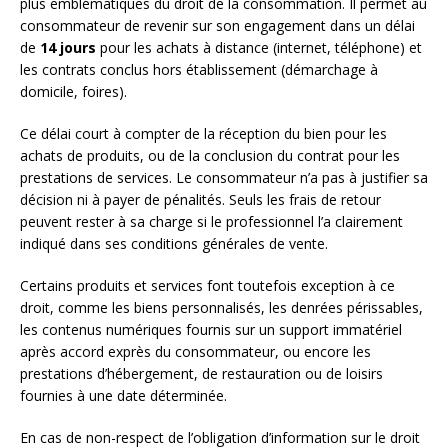
plus emblématiques du droit de la consommation. Il permet au
consommateur de revenir sur son engagement dans un délai
de
14 jours
pour les achats à distance (internet, téléphone) et
les contrats conclus hors établissement (démarchage à
domicile, foires).
Ce délai court à compter de la réception du bien pour les
achats de produits, ou de la conclusion du contrat pour les
prestations de services. Le consommateur n’a pas à justifier sa
décision ni à payer de pénalités. Seuls les frais de retour
peuvent rester à sa charge si le professionnel l’a clairement
indiqué dans ses conditions générales de vente.
Certains produits et services font toutefois exception à ce
droit, comme les biens personnalisés, les denrées périssables,
les contenus numériques fournis sur un support immatériel
après accord exprès du consommateur, ou encore les
prestations d’hébergement, de restauration ou de loisirs
fournies à une date déterminée.
En cas de non-respect de l’obligation d’information sur le droit