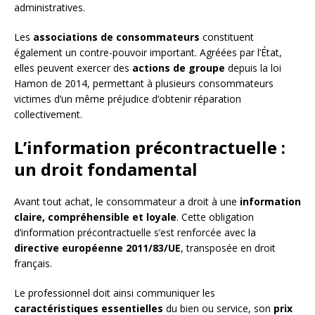
administratives.
Les
associations de consommateurs
constituent
également un contre-pouvoir important. Agréées par l’État,
elles peuvent exercer des
actions de groupe
depuis la loi
Hamon de 2014, permettant à plusieurs consommateurs
victimes d’un même préjudice d’obtenir réparation
collectivement.
L’information précontractuelle :
un droit fondamental
Avant tout achat, le consommateur a droit à une
information
claire, compréhensible et loyale
. Cette obligation
d’information précontractuelle s’est renforcée avec la
directive européenne 2011/83/UE
, transposée en droit
français.
Le professionnel doit ainsi communiquer les
caractéristiques essentielles
du bien ou service, son
prix