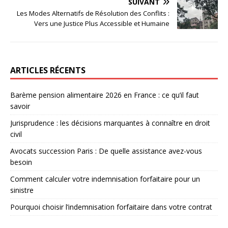
SUIVANT
Les Modes Alternatifs de Résolution des Conflits :
Vers une Justice Plus Accessible et Humaine
ARTICLES RÉCENTS
Barème pension alimentaire 2026 en France : ce qu’il faut
savoir
Jurisprudence : les décisions marquantes à connaître en droit
civil
Avocats succession Paris : De quelle assistance avez-vous
besoin
Comment calculer votre indemnisation forfaitaire pour un
sinistre
Pourquoi choisir l’indemnisation forfaitaire dans votre contrat