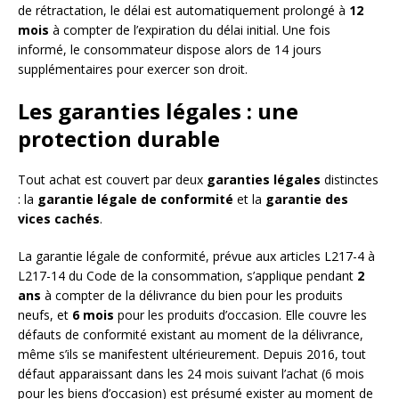
de rétractation, le délai est automatiquement prolongé à
12
mois
à compter de l’expiration du délai initial. Une fois
informé, le consommateur dispose alors de 14 jours
supplémentaires pour exercer son droit.
Les garanties légales : une
protection durable
Tout achat est couvert par deux
garanties légales
distinctes
: la
garantie légale de conformité
et la
garantie des
vices cachés
.
La garantie légale de conformité, prévue aux articles L217-4 à
L217-14 du Code de la consommation, s’applique pendant
2
ans
à compter de la délivrance du bien pour les produits
neufs, et
6 mois
pour les produits d’occasion. Elle couvre les
défauts de conformité existant au moment de la délivrance,
même s’ils se manifestent ultérieurement. Depuis 2016, tout
défaut apparaissant dans les 24 mois suivant l’achat (6 mois
pour les biens d’occasion) est présumé exister au moment de