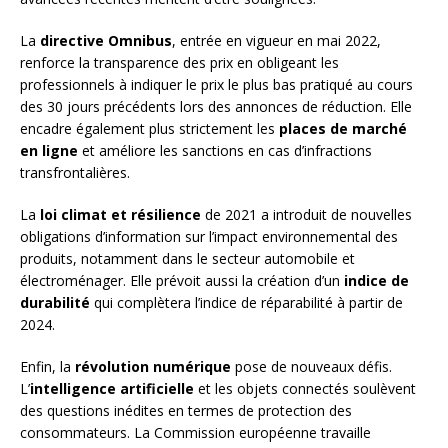
La
directive Omnibus
, entrée en vigueur en mai 2022,
renforce la transparence des prix en obligeant les
professionnels à indiquer le prix le plus bas pratiqué au cours
des 30 jours précédents lors des annonces de réduction. Elle
encadre également plus strictement les
places de marché
en ligne
et améliore les sanctions en cas d’infractions
transfrontalières.
La
loi climat et résilience
de 2021 a introduit de nouvelles
obligations d’information sur l’impact environnemental des
produits, notamment dans le secteur automobile et
électroménager. Elle prévoit aussi la création d’un
indice de
durabilité
qui complètera l’indice de réparabilité à partir de
2024.
Enfin, la
révolution numérique
pose de nouveaux défis.
L’
intelligence artificielle
et les objets connectés soulèvent
des questions inédites en termes de protection des
consommateurs. La Commission européenne travaille