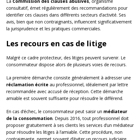
La
Commission des clauses abusives
, organisme
consultatif, émet régulièrement des recommandations pour
identifier ces clauses dans différents secteurs d’activité. Ses
avis, bien que non contraignants, influencent significativement
la jurisprudence et les pratiques commerciales.
Les recours en cas de litige
Malgré ce cadre protecteur, des litiges peuvent survenir. Le
consommateur dispose alors de plusieurs voies de recours.
La première démarche consiste généralement à adresser une
réclamation écrite
au professionnel, idéalement par lettre
recommandée avec accusé de réception. Cette démarche
amiable est souvent suffisante pour résoudre le différend.
En cas d’échec, le consommateur peut saisir un
médiateur
de la consommation
. Depuis 2016, tout professionnel doit
proposer gratuitement à ses clients les services d’un médiateur
pour résoudre les litiges à l’amiable. Cette procédure, non
contraignante, permet souvent d’éviter un recours judiciaire