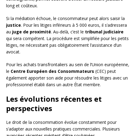
long et coûteux.
Si la médiation échoue, le consommateur peut alors saisir la
justice
. Pour les litiges inférieurs à 5 000 euros, il s’adressera
au
juge de proximité
. Au-delà, c’est le
tribunal judiciaire
qui sera compétent. La procédure est simplifiée pour les petits
litiges, ne nécessitant pas obligatoirement l’assistance d’un
avocat.
Pour les achats transfrontaliers au sein de l’Union européenne,
le
Centre Européen des Consommateurs
(CEC) peut
également apporter son aide pour résoudre les litiges avec un
professionnel établi dans un autre État membre.
Les évolutions récentes et
perspectives
Le droit de la consommation évolue constamment pour
s’adapter aux nouvelles pratiques commerciales. Plusieurs
avancées récentes méritent d’être soulignées.