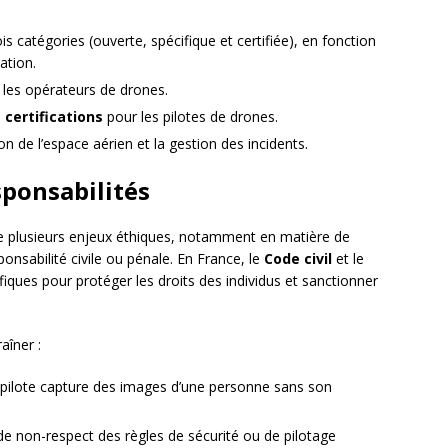
is catégories (ouverte, spécifique et certifiée), en fonction
ation.
les opérateurs de drones.
certifications
pour les pilotes de drones.
ion de l’espace aérien et la gestion des incidents.
sponsabilités
 plusieurs enjeux éthiques, notamment en matière de
ponsabilité civile ou pénale. En France, le
Code civil
et le
fiques pour protéger les droits des individus et sanctionner
aîner :
le pilote capture des images d’une personne sans son
 de non-respect des règles de sécurité ou de pilotage