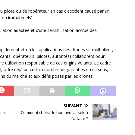
u pilote ou de l’opérateur en cas d’accident causé par un
 ou immatériels).
lation adaptée et d’une sensibilisation accrue des
idement et où les applications des drones se multiplient, il
cants, opérateurs, pilotes, autorités) collaborent pour
 une utilisation responsable de ces engins volants. Le cadre
nal, offre déjà un certain nombre de garanties en ce sens,
ions du marché et aux défis posés par les drones.
SUIVANT
ale:
Comment choisir le bon avocat selon
l’affaire ?