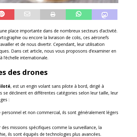
 une place importante dans de nombreux secteurs d’activité.
 cartographie ou encore la livraison de colis, ces aéronefs
vailler et de nous divertir. Cependant, leur utilisation
hiques. Dans cet article, nous vous proposons d’examiner en
à l’échelle internationale.
ies des drones
iloté
, est un engin volant sans pilote à bord, dirigé à
se déclinent en différentes catégories selon leur taille, leur
ges :
 personnel et non commercial, ils sont généralement légers
r des missions spécifiques comme la surveillance, la
ie, ils sont équipés de technologies plus avancées.