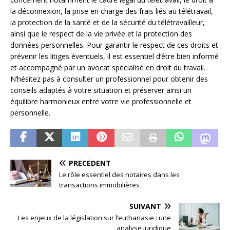
la déconnexion, la prise en charge des frais liés au télétravail,
la protection de la santé et de la sécurité du télétravailleur,
ainsi que le respect de la vie privée et la protection des
données personnelles. Pour garantir le respect de ces droits et
prévenir les litiges éventuels, il est essentiel d’être bien informé
et accompagné par un avocat spécialisé en droit du travail.
N’hésitez pas à consulter un professionnel pour obtenir des
conseils adaptés à votre situation et préserver ainsi un
équilibre harmonieux entre votre vie professionnelle et
personnelle.
PRÉCÉDENT
Le rôle essentiel des notaires dans les
transactions immobilières
SUIVANT
Les enjeux de la législation sur l’euthanasie : une
analyse juridique