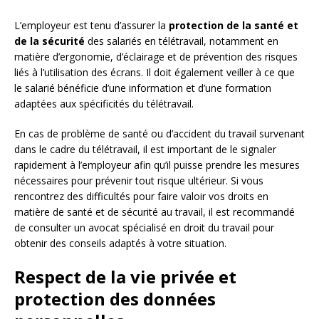
L’employeur est tenu d’assurer la
protection de la santé et
de la sécurité
des salariés en télétravail, notamment en
matière d’ergonomie, d’éclairage et de prévention des risques
liés à l’utilisation des écrans. Il doit également veiller à ce que
le salarié bénéficie d’une information et d’une formation
adaptées aux spécificités du télétravail.
En cas de problème de santé ou d’accident du travail survenant
dans le cadre du télétravail, il est important de le signaler
rapidement à l’employeur afin qu’il puisse prendre les mesures
nécessaires pour prévenir tout risque ultérieur. Si vous
rencontrez des difficultés pour faire valoir vos droits en
matière de santé et de sécurité au travail, il est recommandé
de consulter un avocat spécialisé en droit du travail pour
obtenir des conseils adaptés à votre situation.
Respect de la vie privée et
protection des données