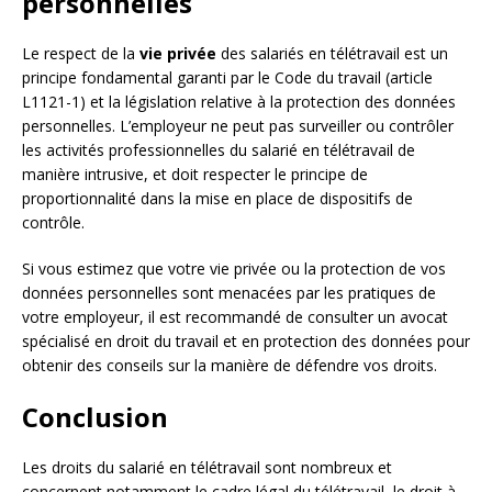
personnelles
Le respect de la
vie privée
des salariés en télétravail est un
principe fondamental garanti par le Code du travail (article
L1121-1) et la législation relative à la protection des données
personnelles. L’employeur ne peut pas surveiller ou contrôler
les activités professionnelles du salarié en télétravail de
manière intrusive, et doit respecter le principe de
proportionnalité dans la mise en place de dispositifs de
contrôle.
Si vous estimez que votre vie privée ou la protection de vos
données personnelles sont menacées par les pratiques de
votre employeur, il est recommandé de consulter un avocat
spécialisé en droit du travail et en protection des données pour
obtenir des conseils sur la manière de défendre vos droits.
Conclusion
Les droits du salarié en télétravail sont nombreux et
concernent notamment le cadre légal du télétravail, le droit à