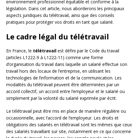
environnement professionnel équitable et conforme à la
législation. Dans cet article, nous aborderons les principaux
aspects juridiques du télétravail, ainsi que des conseils
pratiques pour protéger vos droits en tant que salarié.
Le cadre légal du télétravail
En France, le
télétravail
est défini par le Code du travail
(articles L1222-9 à L1222-11) comme une forme
d’organisation du travail dans laquelle un salarié effectue son
travail hors des locaux de l’entreprise, en utilisant les
technologies de l’information et de la communication. Les
modalités du télétravail peuvent être déterminées par un
accord collectif, un accord entre l’employeur et le salarié ou
simplement par la volonté du salarié exprimée par écrit.
Le télétravail peut être mis en place de manière régulière ou
occasionnelle, avec l’accord de l’employeur. Les droits et
obligations des salariés en télétravail sont les mêmes que ceux
des salariés travaillant sur site, notamment en ce qui concerne