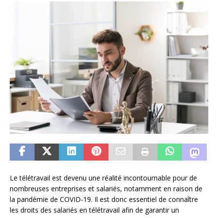
Le télétravail est devenu une réalité incontournable pour de
nombreuses entreprises et salariés, notamment en raison de
la pandémie de COVID-19. Il est donc essentiel de connaître
les droits des salariés en télétravail afin de garantir un