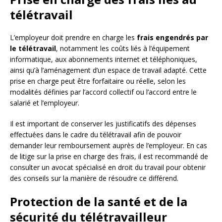
télétravail
L’employeur doit prendre en charge les
frais engendrés par
le télétravail
, notamment les coûts liés à l’équipement
informatique, aux abonnements internet et téléphoniques,
ainsi qu’à l’aménagement d’un espace de travail adapté. Cette
prise en charge peut être forfaitaire ou réelle, selon les
modalités définies par l’accord collectif ou l’accord entre le
salarié et l’employeur.
Il est important de conserver les justificatifs des dépenses
effectuées dans le cadre du télétravail afin de pouvoir
demander leur remboursement auprès de l’employeur. En cas
de litige sur la prise en charge des frais, il est recommandé de
consulter un avocat spécialisé en droit du travail pour obtenir
des conseils sur la manière de résoudre ce différend.
Protection de la santé et de la
sécurité du télétravailleur