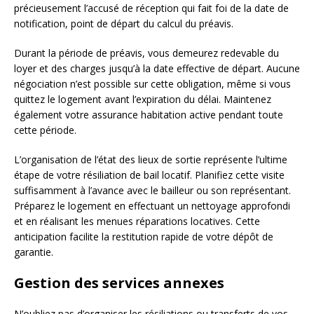
précieusement l’accusé de réception qui fait foi de la date de
notification, point de départ du calcul du préavis.
Durant la période de préavis, vous demeurez redevable du
loyer et des charges jusqu’à la date effective de départ. Aucune
négociation n’est possible sur cette obligation, même si vous
quittez le logement avant l’expiration du délai. Maintenez
également votre assurance habitation active pendant toute
cette période.
L’organisation de l’état des lieux de sortie représente l’ultime
étape de votre résiliation de bail locatif. Planifiez cette visite
suffisamment à l’avance avec le bailleur ou son représentant.
Préparez le logement en effectuant un nettoyage approfondi
et en réalisant les menues réparations locatives. Cette
anticipation facilite la restitution rapide de votre dépôt de
garantie.
Gestion des services annexes
N’oubliez pas d’organiser les résiliations ou transferts de vos