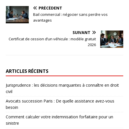
PRÉCÉDENT
Bail commercial : négocier sans perdre vos
avantages
SUIVANT
Certificat de cession d’un véhicule : modèle gratuit
2026
ARTICLES RÉCENTS
Jurisprudence : les décisions marquantes à connaître en droit
civil
Avocats succession Paris : De quelle assistance avez-vous
besoin
Comment calculer votre indemnisation forfaitaire pour un
sinistre