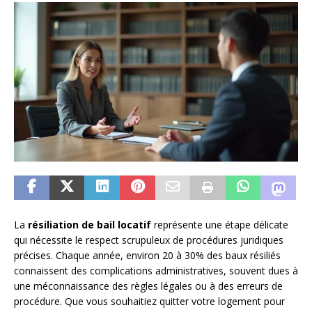
La
résiliation de bail locatif
représente une étape délicate
qui nécessite le respect scrupuleux de procédures juridiques
précises. Chaque année, environ 20 à 30% des baux résiliés
connaissent des complications administratives, souvent dues à
une méconnaissance des règles légales ou à des erreurs de
procédure. Que vous souhaitiez quitter votre logement pour