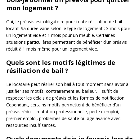
mon logement ?
Oui, le préavis est obligatoire pour toute résiliation de bail
locatif. Sa durée varie selon le type de logement : 3 mois pour
un logement vide et 1 mois pour un meublé. Certaines
situations particulières permettent de bénéficier d’un préavis
réduit à 1 mois même pour un logement vide.
Quels sont les motifs légitimes de
résiliation de bail ?
Le locataire peut résilier son bail à tout moment sans avoir à
justifier ses motifs, contrairement au bailleur. Il suffit de
respecter les délais de préavis et les formes de notification.
Cependant, certains motifs permettent de bénéficier d’un
préavis réduit : mutation professionnelle, perte d’emploi,
premier emploi, problèmes de santé ou âge avancé avec
ressources insuffisantes.
Quels documents dois-je fournir lors de