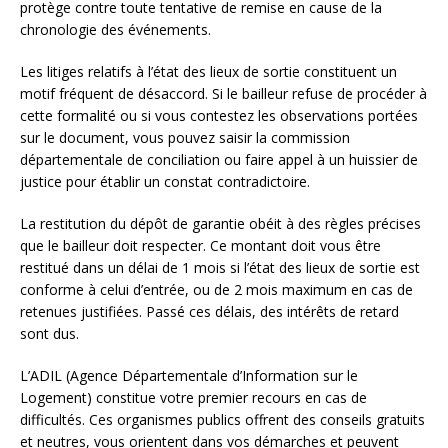
protège contre toute tentative de remise en cause de la
chronologie des événements.
Les litiges relatifs à l’état des lieux de sortie constituent un
motif fréquent de désaccord. Si le bailleur refuse de procéder à
cette formalité ou si vous contestez les observations portées
sur le document, vous pouvez saisir la commission
départementale de conciliation ou faire appel à un huissier de
justice pour établir un constat contradictoire.
La restitution du dépôt de garantie obéit à des règles précises
que le bailleur doit respecter. Ce montant doit vous être
restitué dans un délai de 1 mois si l’état des lieux de sortie est
conforme à celui d’entrée, ou de 2 mois maximum en cas de
retenues justifiées. Passé ces délais, des intérêts de retard
sont dus.
L’ADIL (Agence Départementale d’Information sur le
Logement) constitue votre premier recours en cas de
difficultés. Ces organismes publics offrent des conseils gratuits
et neutres, vous orientent dans vos démarches et peuvent