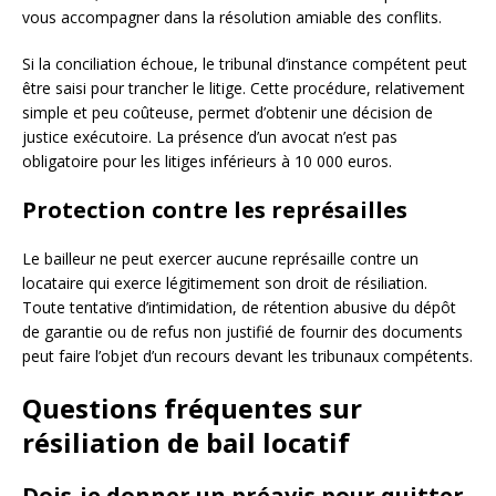
vous accompagner dans la résolution amiable des conflits.
Si la conciliation échoue, le tribunal d’instance compétent peut
être saisi pour trancher le litige. Cette procédure, relativement
simple et peu coûteuse, permet d’obtenir une décision de
justice exécutoire. La présence d’un avocat n’est pas
obligatoire pour les litiges inférieurs à 10 000 euros.
Protection contre les représailles
Le bailleur ne peut exercer aucune représaille contre un
locataire qui exerce légitimement son droit de résiliation.
Toute tentative d’intimidation, de rétention abusive du dépôt
de garantie ou de refus non justifié de fournir des documents
peut faire l’objet d’un recours devant les tribunaux compétents.
Questions fréquentes sur
résiliation de bail locatif
Dois-je donner un préavis pour quitter