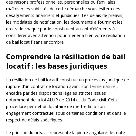
des raisons professionnelles, personnelles ou familiales,
maîtriser les subtilités de cette démarche vous évitera des
désagréments financiers et juridiques. Les délais de préavis,
les modalités de notification, les documents à fournir et les
droits de chaque partie constituent autant d’éléments à
considérer avec attention pour mener à bien votre résiliation
de bail locatif sans encombre.
Comprendre la résiliation de bail
locatif : les bases juridiques
La résiliation de bail locatif constitue un processus juridique de
rupture d’un contrat de location avant son terme naturel,
encadré par des dispositions légales strictes issues
notamment de la loi ALUR de 2014 et du Code civil. Cette
procédure permet au locataire de mettre fin à son
engagement contractuel sous certaines conditions et dans le
respect de délais spécifiques.
Le principe du préavis représente la pierre angulaire de toute