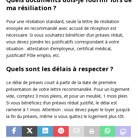
ma résiliation ?
Pour une résiliation standard, seule la lettre de résiliation
envoyée en recommandé avec accusé de réception est
nécessaire. Si vous souhaitez bénéficier d’un préavis réduit,
vous devez joindre les justificatifs correspondant à votre
situation : attestation d’employeur, certificat médical,
justificatif Pôle emploi, etc.
Quels sont les délais à respecter ?
Le délai de préavis court à partir de la date de première
présentation de votre lettre recommandée. Pour un logement
vide, comptez 3 mois pleins, et pour un meublé, 1 mois plein.
Si vous bénéficiez d’un préavis réduit justifié, le délai est
ramené à 1 mois. Attention : vous devez payer le loyer jusqu’à
la fin du préavis, même si vous quittez le logement plus tôt.