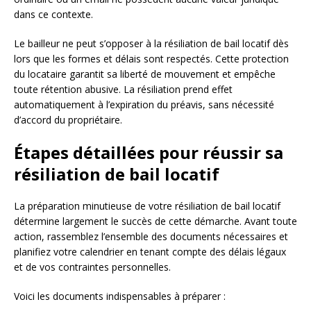
dans ce contexte.
Le bailleur ne peut s’opposer à la résiliation de bail locatif dès
lors que les formes et délais sont respectés. Cette protection
du locataire garantit sa liberté de mouvement et empêche
toute rétention abusive. La résiliation prend effet
automatiquement à l’expiration du préavis, sans nécessité
d’accord du propriétaire.
Étapes détaillées pour réussir sa
résiliation de bail locatif
La préparation minutieuse de votre résiliation de bail locatif
détermine largement le succès de cette démarche. Avant toute
action, rassemblez l’ensemble des documents nécessaires et
planifiez votre calendrier en tenant compte des délais légaux
et de vos contraintes personnelles.
Voici les documents indispensables à préparer :