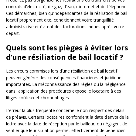
contrats d’électricité, de gaz, d’eau, d’internet et de téléphone.
Ces démarches, bien qu’indépendantes de la résiliation de bail
locatif proprement dite, conditionnent votre tranquillité
administrative et évitent des facturations indues après votre
départ.
Quels sont les pièges à éviter lors
d’une résiliation de bail locatif ?
Les erreurs commises lors d’une résiliation de bail locatif
peuvent générer des conséquences financières et juridiques
importantes. La méconnaissance des règles ou la négligence
dans l’application des procédures expose le locataire à des
litiges coûteux et chronophages.
L’erreur la plus fréquente concerne le non-respect des délais
de préavis. Certains locataires confondent la date d’envoi de la
lettre avec la date de réception par le bailleur, ou négligent de
vérifier que leur situation permet effectivement de bénéficier