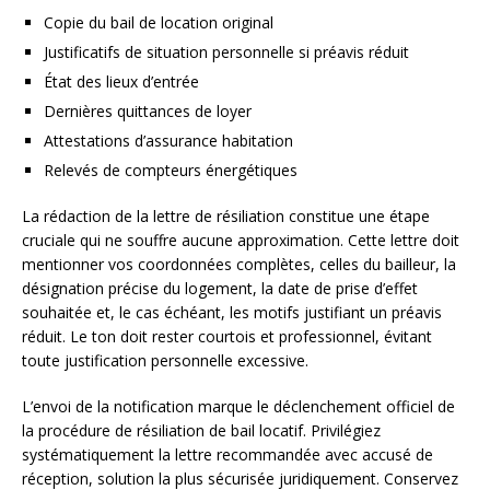
Copie du bail de location original
Justificatifs de situation personnelle si préavis réduit
État des lieux d’entrée
Dernières quittances de loyer
Attestations d’assurance habitation
Relevés de compteurs énergétiques
La rédaction de la lettre de résiliation constitue une étape
cruciale qui ne souffre aucune approximation. Cette lettre doit
mentionner vos coordonnées complètes, celles du bailleur, la
désignation précise du logement, la date de prise d’effet
souhaitée et, le cas échéant, les motifs justifiant un préavis
réduit. Le ton doit rester courtois et professionnel, évitant
toute justification personnelle excessive.
L’envoi de la notification marque le déclenchement officiel de
la procédure de résiliation de bail locatif. Privilégiez
systématiquement la lettre recommandée avec accusé de
réception, solution la plus sécurisée juridiquement. Conservez