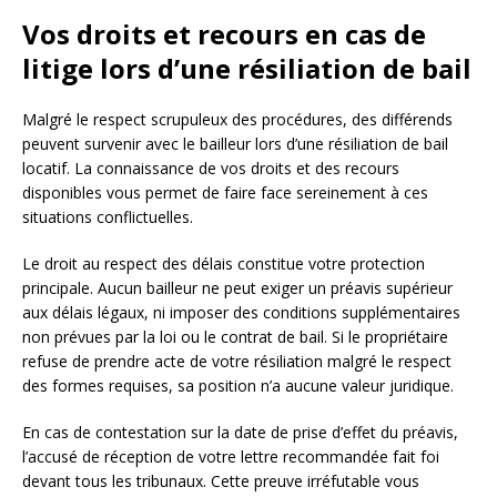
Vos droits et recours en cas de
litige lors d’une résiliation de bail
Malgré le respect scrupuleux des procédures, des différends
peuvent survenir avec le bailleur lors d’une résiliation de bail
locatif. La connaissance de vos droits et des recours
disponibles vous permet de faire face sereinement à ces
situations conflictuelles.
Le droit au respect des délais constitue votre protection
principale. Aucun bailleur ne peut exiger un préavis supérieur
aux délais légaux, ni imposer des conditions supplémentaires
non prévues par la loi ou le contrat de bail. Si le propriétaire
refuse de prendre acte de votre résiliation malgré le respect
des formes requises, sa position n’a aucune valeur juridique.
En cas de contestation sur la date de prise d’effet du préavis,
l’accusé de réception de votre lettre recommandée fait foi
devant tous les tribunaux. Cette preuve irréfutable vous