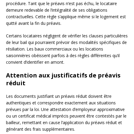
procédure. Tant que le préavis n’est pas échu, le locataire
demeure redevable de l’intégralité de ses obligations
contractuelles. Cette règle s’applique même si le logement est
quitté avant la fin du préavis.
Certains locataires négligent de vérifier les clauses particulières
de leur bail qui pourraient prévoir des modalités spécifiques de
résiliation. Les baux commerciaux ou les locations
saisonnières obéissent parfois à des règles différentes qu’il
convient d’identifier en amont.
Attention aux justificatifs de préavis
réduit
Les documents justifiant un préavis réduit doivent être
authentiques et correspondre exactement aux situations
prévues par la loi. Une attestation d’employeur approximative
ou un certificat médical imprécis peuvent être contestés par le
bailleur, remettant en cause l’application du préavis réduit et
générant des frais supplémentaires.