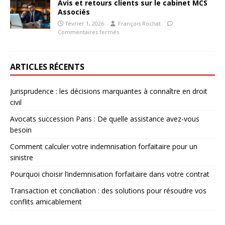
Avis et retours clients sur le cabinet MCS
Associés
février 1, 2026
François Rochat
Commentaires fermés
ARTICLES RÉCENTS
Jurisprudence : les décisions marquantes à connaître en droit
civil
Avocats succession Paris : De quelle assistance avez-vous
besoin
Comment calculer votre indemnisation forfaitaire pour un
sinistre
Pourquoi choisir l’indemnisation forfaitaire dans votre contrat
Transaction et conciliation : des solutions pour résoudre vos
conflits amicablement