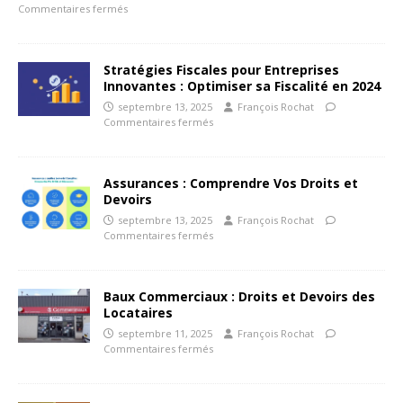
Commentaires fermés
Stratégies Fiscales pour Entreprises
Innovantes : Optimiser sa Fiscalité en 2024
septembre 13, 2025
François Rochat
Commentaires fermés
Assurances : Comprendre Vos Droits et
Devoirs
septembre 13, 2025
François Rochat
Commentaires fermés
Baux Commerciaux : Droits et Devoirs des
Locataires
septembre 11, 2025
François Rochat
Commentaires fermés