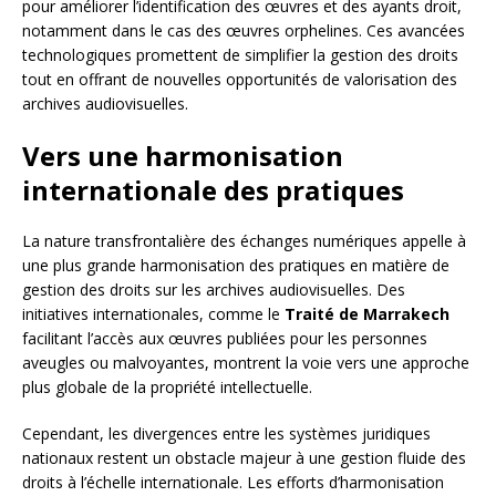
pour améliorer l’identification des œuvres et des ayants droit,
notamment dans le cas des œuvres orphelines. Ces avancées
technologiques promettent de simplifier la gestion des droits
tout en offrant de nouvelles opportunités de valorisation des
archives audiovisuelles.
Vers une harmonisation
internationale des pratiques
La nature transfrontalière des échanges numériques appelle à
une plus grande harmonisation des pratiques en matière de
gestion des droits sur les archives audiovisuelles. Des
initiatives internationales, comme le
Traité de Marrakech
facilitant l’accès aux œuvres publiées pour les personnes
aveugles ou malvoyantes, montrent la voie vers une approche
plus globale de la propriété intellectuelle.
Cependant, les divergences entre les systèmes juridiques
nationaux restent un obstacle majeur à une gestion fluide des
droits à l’échelle internationale. Les efforts d’harmonisation