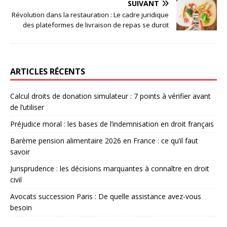
SUIVANT
Révolution dans la restauration : Le cadre juridique
des plateformes de livraison de repas se durcit
ARTICLES RÉCENTS
Calcul droits de donation simulateur : 7 points à vérifier avant
de l’utiliser
Préjudice moral : les bases de l’indemnisation en droit français
Barème pension alimentaire 2026 en France : ce qu’il faut
savoir
Jurisprudence : les décisions marquantes à connaître en droit
civil
Avocats succession Paris : De quelle assistance avez-vous
besoin