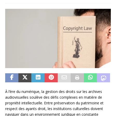
À l’ère du numérique, la gestion des droits sur les archives
audiovisuelles soulève des défis complexes en matière de
propriété intellectuelle. Entre préservation du patrimoine et
respect des ayants droit, les institutions culturelles doivent
naviguer dans un environnement juridique en constante