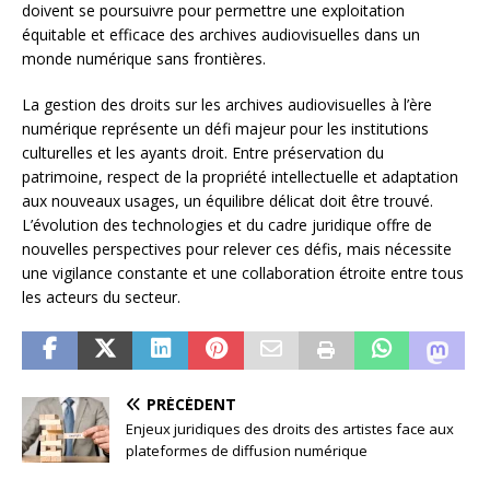
doivent se poursuivre pour permettre une exploitation
équitable et efficace des archives audiovisuelles dans un
monde numérique sans frontières.
La gestion des droits sur les archives audiovisuelles à l’ère
numérique représente un défi majeur pour les institutions
culturelles et les ayants droit. Entre préservation du
patrimoine, respect de la propriété intellectuelle et adaptation
aux nouveaux usages, un équilibre délicat doit être trouvé.
L’évolution des technologies et du cadre juridique offre de
nouvelles perspectives pour relever ces défis, mais nécessite
une vigilance constante et une collaboration étroite entre tous
les acteurs du secteur.
PRÉCÉDENT
Enjeux juridiques des droits des artistes face aux
plateformes de diffusion numérique