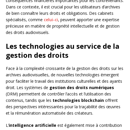
conséquences financières importantes pour les contrevenants.
Dans ce contexte, il est crucial pour les utilisateurs d’archives
de bien connaître leurs droits et obligations. Des cabinets
spécialisés, comme
celui-ci
, peuvent apporter une expertise
précieuse en matière de propriété intellectuelle et de gestion
des droits audiovisuels.
Les technologies au service de la
gestion des droits
Face à la complexité croissante de la gestion des droits sur les
archives audiovisuelles, de nouvelles technologies émergent
pour faciliter le travail des institutions culturelles et des ayants
droit. Les systèmes de
gestion des droits numériques
(DRM) permettent de contrôler l’accès et l’utilisation des
contenus, tandis que les
technologies blockchain
offrent
des perspectives intéressantes pour la traçabilité des œuvres
et la rémunération automatisée des créateurs.
L’
intelligence artificielle
est également mise à contribution