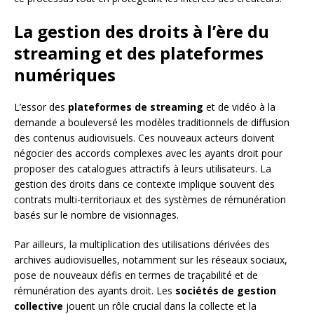
La gestion des droits à l’ère du
streaming et des plateformes
numériques
L’essor des
plateformes de streaming
et de vidéo à la
demande a bouleversé les modèles traditionnels de diffusion
des contenus audiovisuels. Ces nouveaux acteurs doivent
négocier des accords complexes avec les ayants droit pour
proposer des catalogues attractifs à leurs utilisateurs. La
gestion des droits dans ce contexte implique souvent des
contrats multi-territoriaux et des systèmes de rémunération
basés sur le nombre de visionnages.
Par ailleurs, la multiplication des utilisations dérivées des
archives audiovisuelles, notamment sur les réseaux sociaux,
pose de nouveaux défis en termes de traçabilité et de
rémunération des ayants droit. Les
sociétés de gestion
collective
jouent un rôle crucial dans la collecte et la