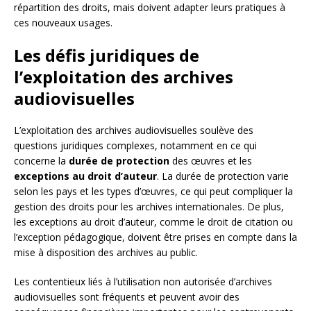
répartition des droits, mais doivent adapter leurs pratiques à
ces nouveaux usages.
Les défis juridiques de
l’exploitation des archives
audiovisuelles
L’exploitation des archives audiovisuelles soulève des
questions juridiques complexes, notamment en ce qui
concerne la
durée de protection
des œuvres et les
exceptions au droit d’auteur
. La durée de protection varie
selon les pays et les types d’œuvres, ce qui peut compliquer la
gestion des droits pour les archives internationales. De plus,
les exceptions au droit d’auteur, comme le droit de citation ou
l’exception pédagogique, doivent être prises en compte dans la
mise à disposition des archives au public.
Les contentieux liés à l’utilisation non autorisée d’archives
audiovisuelles sont fréquents et peuvent avoir des