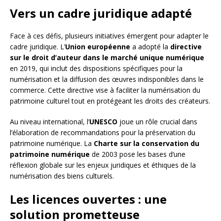
Vers un cadre juridique adapté
Face à ces défis, plusieurs initiatives émergent pour adapter le
cadre juridique. L’
Union européenne
a adopté la
directive
sur le droit d’auteur dans le marché unique numérique
en 2019, qui inclut des dispositions spécifiques pour la
numérisation et la diffusion des œuvres indisponibles dans le
commerce. Cette directive vise à faciliter la numérisation du
patrimoine culturel tout en protégeant les droits des créateurs.
Au niveau international, l’
UNESCO
joue un rôle crucial dans
l’élaboration de recommandations pour la préservation du
patrimoine numérique. La
Charte sur la conservation du
patrimoine numérique
de 2003 pose les bases d’une
réflexion globale sur les enjeux juridiques et éthiques de la
numérisation des biens culturels.
Les licences ouvertes : une
solution prometteuse