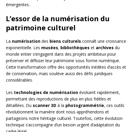
émergentes.
L’essor de la numérisation du
patrimoine culturel
La
numérisation
des
biens culturels
connaît une croissance
exponentielle. Les
musées
,
bibliothèques
et
archives
du
monde entier s’engagent dans des projets ambitieux pour
préserver et diffuser leur patrimoine sous forme numérique.
Cette transformation offre des opportunités inédites d’accès et
de conservation, mais soulève aussi des défis juridiques
considérables.
Les
technologies de numérisation
évoluent rapidement,
permettant des reproductions de plus en plus fidèles et
détaillées. Du
scanner 3D
à la
photogrammétrie
, ces outils
révolutionnent la manière dont nous appréhendons et
partageons notre héritage culturel. Toutefois, cette évolution
technique s’accompagne d’un besoin urgent d’adaptation du
cadre légal.