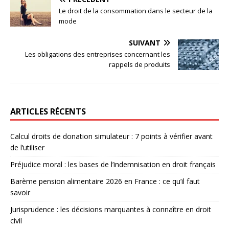
Le droit de la consommation dans le secteur de la
mode
SUIVANT
Les obligations des entreprises concernant les
rappels de produits
ARTICLES RÉCENTS
Calcul droits de donation simulateur : 7 points à vérifier avant
de l’utiliser
Préjudice moral : les bases de l’indemnisation en droit français
Barème pension alimentaire 2026 en France : ce qu’il faut
savoir
Jurisprudence : les décisions marquantes à connaître en droit
civil