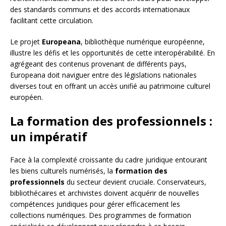
des standards communs et des accords internationaux
facilitant cette circulation.
Le projet
Europeana
, bibliothèque numérique européenne,
illustre les défis et les opportunités de cette interopérabilité. En
agrégeant des contenus provenant de différents pays,
Europeana doit naviguer entre des législations nationales
diverses tout en offrant un accès unifié au patrimoine culturel
européen.
La formation des professionnels :
un impératif
Face à la complexité croissante du cadre juridique entourant
les biens culturels numérisés, la
formation des
professionnels
du secteur devient cruciale. Conservateurs,
bibliothécaires et archivistes doivent acquérir de nouvelles
compétences juridiques pour gérer efficacement les
collections numériques. Des programmes de formation