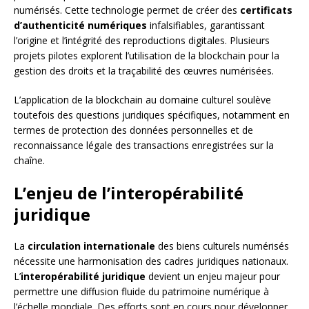
numérisés. Cette technologie permet de créer des
certificats
d’authenticité numériques
infalsifiables, garantissant
l’origine et l’intégrité des reproductions digitales. Plusieurs
projets pilotes explorent l’utilisation de la blockchain pour la
gestion des droits et la traçabilité des œuvres numérisées.
L’application de la blockchain au domaine culturel soulève
toutefois des questions juridiques spécifiques, notamment en
termes de protection des données personnelles et de
reconnaissance légale des transactions enregistrées sur la
chaîne.
L’enjeu de l’interopérabilité
juridique
La
circulation internationale
des biens culturels numérisés
nécessite une harmonisation des cadres juridiques nationaux.
L’
interopérabilité juridique
devient un enjeu majeur pour
permettre une diffusion fluide du patrimoine numérique à
l’échelle mondiale. Des efforts sont en cours pour développer