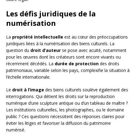
Les défis juridiques de la
numérisation
La
propriété intellectuelle
est au cœur des préoccupations
juridiques liées à la numérisation des biens culturels. La
question du
droit d’auteur
se pose avec acuité, notamment
pour les œuvres dont les créateurs sont encore vivants ou
récemment décédés. La
durée de protection
des droits
patrimoniaux, variable selon les pays, complexifie la situation à
l’échelle internationale.
Le
droit à l’image
des biens culturels soulève également des
interrogations. Qui détient les droits sur la reproduction
numérique d’une sculpture antique ou d’un tableau de maître ?
Les institutions culturelles, les photographes, ou le domaine
public ? Ces questions nécessitent des réponses claires pour
éviter les litiges et favoriser la diffusion du patrimoine
numérisé.