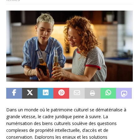
Dans un monde où le patrimoine culturel se dématérialise à
grande vitesse, le cadre juridique peine à suivre. La
numérisation des biens culturels soulève des questions
complexes de propriété intellectuelle, d’accès et de
conservation. Explorons les enjeux et les solutions