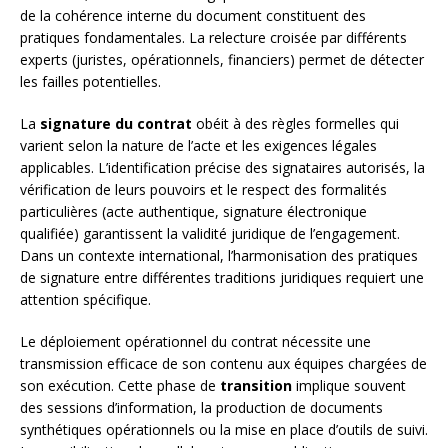
de la cohérence interne du document constituent des
pratiques fondamentales. La relecture croisée par différents
experts (juristes, opérationnels, financiers) permet de détecter
les failles potentielles.
La
signature du contrat
obéit à des règles formelles qui
varient selon la nature de l’acte et les exigences légales
applicables. L’identification précise des signataires autorisés, la
vérification de leurs pouvoirs et le respect des formalités
particulières (acte authentique, signature électronique
qualifiée) garantissent la validité juridique de l’engagement.
Dans un contexte international, l’harmonisation des pratiques
de signature entre différentes traditions juridiques requiert une
attention spécifique.
Le déploiement opérationnel du contrat nécessite une
transmission efficace de son contenu aux équipes chargées de
son exécution. Cette phase de
transition
implique souvent
des sessions d’information, la production de documents
synthétiques opérationnels ou la mise en place d’outils de suivi.