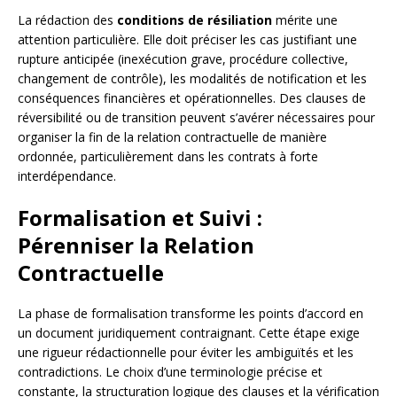
La rédaction des
conditions de résiliation
mérite une
attention particulière. Elle doit préciser les cas justifiant une
rupture anticipée (inexécution grave, procédure collective,
changement de contrôle), les modalités de notification et les
conséquences financières et opérationnelles. Des clauses de
réversibilité ou de transition peuvent s’avérer nécessaires pour
organiser la fin de la relation contractuelle de manière
ordonnée, particulièrement dans les contrats à forte
interdépendance.
Formalisation et Suivi :
Pérenniser la Relation
Contractuelle
La phase de formalisation transforme les points d’accord en
un document juridiquement contraignant. Cette étape exige
une rigueur rédactionnelle pour éviter les ambiguïtés et les
contradictions. Le choix d’une terminologie précise et
constante, la structuration logique des clauses et la vérification