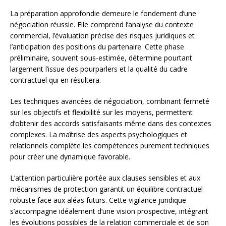
La préparation approfondie demeure le fondement d’une
négociation réussie. Elle comprend l’analyse du contexte
commercial, l’évaluation précise des risques juridiques et
l’anticipation des positions du partenaire. Cette phase
préliminaire, souvent sous-estimée, détermine pourtant
largement l’issue des pourparlers et la qualité du cadre
contractuel qui en résultera.
Les techniques avancées de négociation, combinant fermeté
sur les objectifs et flexibilité sur les moyens, permettent
d’obtenir des accords satisfaisants même dans des contextes
complexes. La maîtrise des aspects psychologiques et
relationnels complète les compétences purement techniques
pour créer une dynamique favorable.
L’attention particulière portée aux clauses sensibles et aux
mécanismes de protection garantit un équilibre contractuel
robuste face aux aléas futurs. Cette vigilance juridique
s’accompagne idéalement d’une vision prospective, intégrant
les évolutions possibles de la relation commerciale et de son