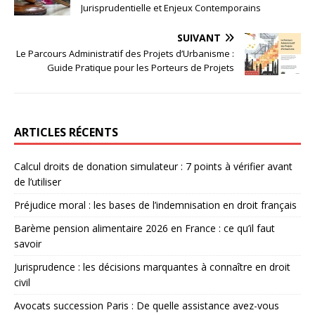
Jurisprudentielle et Enjeux Contemporains
SUIVANT
Le Parcours Administratif des Projets d’Urbanisme :
Guide Pratique pour les Porteurs de Projets
ARTICLES RÉCENTS
Calcul droits de donation simulateur : 7 points à vérifier avant
de l’utiliser
Préjudice moral : les bases de l’indemnisation en droit français
Barème pension alimentaire 2026 en France : ce qu’il faut
savoir
Jurisprudence : les décisions marquantes à connaître en droit
civil
Avocats succession Paris : De quelle assistance avez-vous