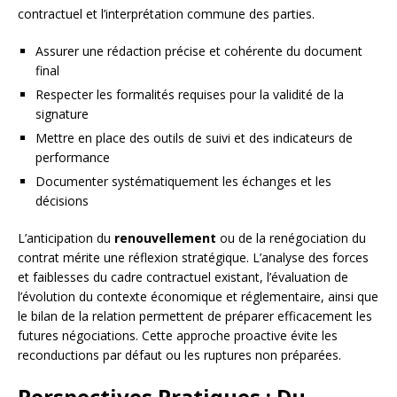
contractuel et l’interprétation commune des parties.
Assurer une rédaction précise et cohérente du document
final
Respecter les formalités requises pour la validité de la
signature
Mettre en place des outils de suivi et des indicateurs de
performance
Documenter systématiquement les échanges et les
décisions
L’anticipation du
renouvellement
ou de la renégociation du
contrat mérite une réflexion stratégique. L’analyse des forces
et faiblesses du cadre contractuel existant, l’évaluation de
l’évolution du contexte économique et réglementaire, ainsi que
le bilan de la relation permettent de préparer efficacement les
futures négociations. Cette approche proactive évite les
reconductions par défaut ou les ruptures non préparées.
Perspectives Pratiques : Du