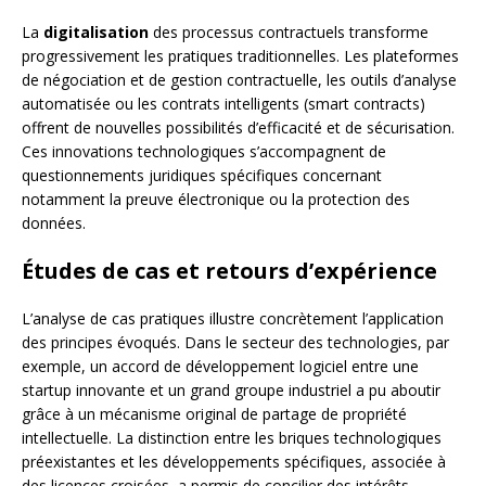
La
digitalisation
des processus contractuels transforme
progressivement les pratiques traditionnelles. Les plateformes
de négociation et de gestion contractuelle, les outils d’analyse
automatisée ou les contrats intelligents (smart contracts)
offrent de nouvelles possibilités d’efficacité et de sécurisation.
Ces innovations technologiques s’accompagnent de
questionnements juridiques spécifiques concernant
notamment la preuve électronique ou la protection des
données.
Études de cas et retours d’expérience
L’analyse de cas pratiques illustre concrètement l’application
des principes évoqués. Dans le secteur des technologies, par
exemple, un accord de développement logiciel entre une
startup innovante et un grand groupe industriel a pu aboutir
grâce à un mécanisme original de partage de propriété
intellectuelle. La distinction entre les briques technologiques
préexistantes et les développements spécifiques, associée à
des licences croisées, a permis de concilier des intérêts