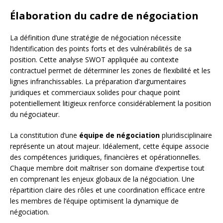
Élaboration du cadre de négociation
La définition d’une stratégie de négociation nécessite
l’identification des points forts et des vulnérabilités de sa
position. Cette analyse SWOT appliquée au contexte
contractuel permet de déterminer les zones de flexibilité et les
lignes infranchissables. La préparation d’argumentaires
juridiques et commerciaux solides pour chaque point
potentiellement litigieux renforce considérablement la position
du négociateur.
La constitution d’une
équipe de négociation
pluridisciplinaire
représente un atout majeur. Idéalement, cette équipe associe
des compétences juridiques, financières et opérationnelles.
Chaque membre doit maîtriser son domaine d’expertise tout
en comprenant les enjeux globaux de la négociation. Une
répartition claire des rôles et une coordination efficace entre
les membres de l’équipe optimisent la dynamique de
négociation.