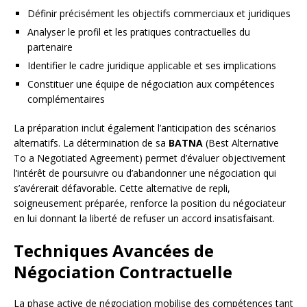
Définir précisément les objectifs commerciaux et juridiques
Analyser le profil et les pratiques contractuelles du
partenaire
Identifier le cadre juridique applicable et ses implications
Constituer une équipe de négociation aux compétences
complémentaires
La préparation inclut également l’anticipation des scénarios
alternatifs. La détermination de sa
BATNA
(Best Alternative
To a Negotiated Agreement) permet d’évaluer objectivement
l’intérêt de poursuivre ou d’abandonner une négociation qui
s’avérerait défavorable. Cette alternative de repli,
soigneusement préparée, renforce la position du négociateur
en lui donnant la liberté de refuser un accord insatisfaisant.
Techniques Avancées de
Négociation Contractuelle
La phase active de négociation mobilise des compétences tant