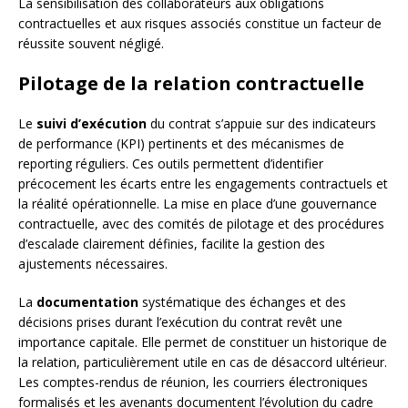
La sensibilisation des collaborateurs aux obligations
contractuelles et aux risques associés constitue un facteur de
réussite souvent négligé.
Pilotage de la relation contractuelle
Le
suivi d’exécution
du contrat s’appuie sur des indicateurs
de performance (KPI) pertinents et des mécanismes de
reporting réguliers. Ces outils permettent d’identifier
précocement les écarts entre les engagements contractuels et
la réalité opérationnelle. La mise en place d’une gouvernance
contractuelle, avec des comités de pilotage et des procédures
d’escalade clairement définies, facilite la gestion des
ajustements nécessaires.
La
documentation
systématique des échanges et des
décisions prises durant l’exécution du contrat revêt une
importance capitale. Elle permet de constituer un historique de
la relation, particulièrement utile en cas de désaccord ultérieur.
Les comptes-rendus de réunion, les courriers électroniques
formalisés et les avenants documentent l’évolution du cadre