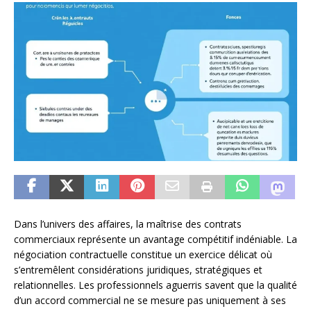
Dans l’univers des affaires, la maîtrise des contrats
commerciaux représente un avantage compétitif indéniable. La
négociation contractuelle constitue un exercice délicat où
s’entremêlent considérations juridiques, stratégiques et
relationnelles. Les professionnels aguerris savent que la qualité
d’un accord commercial ne se mesure pas uniquement à ses