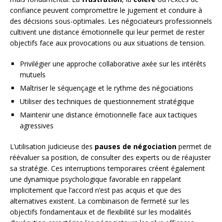
confiance peuvent compromettre le jugement et conduire à
des décisions sous-optimales. Les négociateurs professionnels
cultivent une distance émotionnelle qui leur permet de rester
objectifs face aux provocations ou aux situations de tension.
Privilégier une approche collaborative axée sur les intérêts
mutuels
Maîtriser le séquençage et le rythme des négociations
Utiliser des techniques de questionnement stratégique
Maintenir une distance émotionnelle face aux tactiques
agressives
L’utilisation judicieuse des
pauses de négociation
permet de
réévaluer sa position, de consulter des experts ou de réajuster
sa stratégie. Ces interruptions temporaires créent également
une dynamique psychologique favorable en rappelant
implicitement que l’accord n’est pas acquis et que des
alternatives existent. La combinaison de fermeté sur les
objectifs fondamentaux et de flexibilité sur les modalités