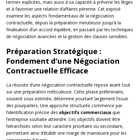
termes explicites, mais aussi à sa capacité à prévenir les litiges
et à favoriser une relation d’affaires pérenne. Cet exposé
examine les aspects fondamentaux de la négociation
contractuelle, depuis la préparation minutieuse jusqu’à la
finalisation d’un accord équilibré, en passant par les techniques
de négociation avancées et la gestion des clauses sensibles.
Préparation Stratégique :
Fondement d’une Négociation
Contractuelle Efficace
La réussite d’une négociation contractuelle repose avant tout
sur une préparation méticuleuse. Cette phase préliminaire,
souvent sous-estimée, détermine pourtant largement l’issue
des pourparlers. Une approche structurée commence par
l’identification précise des
objectifs commerciaux
que
l’entreprise souhaite atteindre. Ces objectifs doivent être
hiérarchisés selon leur caractère prioritaire ou secondaire,
permettant ainsi d’établir une marge de manœuvre pour les
concessions futures.