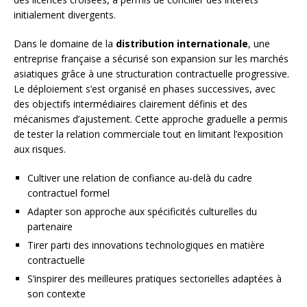
initialement divergents.
Dans le domaine de la
distribution internationale
, une
entreprise française a sécurisé son expansion sur les marchés
asiatiques grâce à une structuration contractuelle progressive.
Le déploiement s’est organisé en phases successives, avec
des objectifs intermédiaires clairement définis et des
mécanismes d’ajustement. Cette approche graduelle a permis
de tester la relation commerciale tout en limitant l’exposition
aux risques.
Cultiver une relation de confiance au-delà du cadre
contractuel formel
Adapter son approche aux spécificités culturelles du
partenaire
Tirer parti des innovations technologiques en matière
contractuelle
S’inspirer des meilleures pratiques sectorielles adaptées à
son contexte