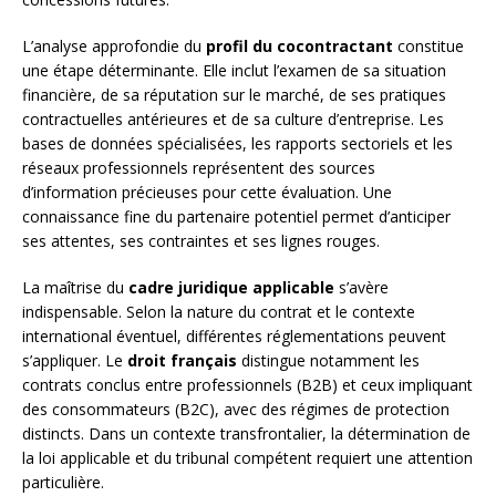
L’analyse approfondie du
profil du cocontractant
constitue
une étape déterminante. Elle inclut l’examen de sa situation
financière, de sa réputation sur le marché, de ses pratiques
contractuelles antérieures et de sa culture d’entreprise. Les
bases de données spécialisées, les rapports sectoriels et les
réseaux professionnels représentent des sources
d’information précieuses pour cette évaluation. Une
connaissance fine du partenaire potentiel permet d’anticiper
ses attentes, ses contraintes et ses lignes rouges.
La maîtrise du
cadre juridique applicable
s’avère
indispensable. Selon la nature du contrat et le contexte
international éventuel, différentes réglementations peuvent
s’appliquer. Le
droit français
distingue notamment les
contrats conclus entre professionnels (B2B) et ceux impliquant
des consommateurs (B2C), avec des régimes de protection
distincts. Dans un contexte transfrontalier, la détermination de
la loi applicable et du tribunal compétent requiert une attention
particulière.