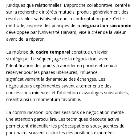
juridiques que relationnelles. L’approche collaborative, centrée
sur la recherche d’intérêts mutuels, produit généralement des
résultats plus satisfaisants que la confrontation pure. Cette
méthode, inspirée des principes de la
négociation raisonnée
développée par l’Université Harvard, vise à créer de la valeur
avant de la répartir.
La maîtrise du
cadre temporel
constitue un levier
stratégique. Le séquençage de la négociation, avec
l’identification des points à aborder en priorité et ceux à
réserver pour les phases ultérieures, influence
significativement la dynamique des échanges. Les
négociateurs expérimentés savent alterner entre des
concessions mineures et l’obtention d’avantages substantiels,
créant ainsi un momentum favorable.
La communication lors des sessions de négociation mérite
une attention particulière. Les techniques d’écoute active
permettent d’identifier les préoccupations sous-jacentes du
partenaire, souvent distinctes des positions exprimées