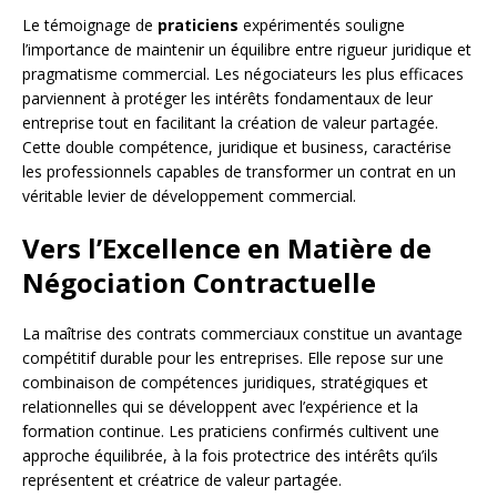
Le témoignage de
praticiens
expérimentés souligne
l’importance de maintenir un équilibre entre rigueur juridique et
pragmatisme commercial. Les négociateurs les plus efficaces
parviennent à protéger les intérêts fondamentaux de leur
entreprise tout en facilitant la création de valeur partagée.
Cette double compétence, juridique et business, caractérise
les professionnels capables de transformer un contrat en un
véritable levier de développement commercial.
Vers l’Excellence en Matière de
Négociation Contractuelle
La maîtrise des contrats commerciaux constitue un avantage
compétitif durable pour les entreprises. Elle repose sur une
combinaison de compétences juridiques, stratégiques et
relationnelles qui se développent avec l’expérience et la
formation continue. Les praticiens confirmés cultivent une
approche équilibrée, à la fois protectrice des intérêts qu’ils
représentent et créatrice de valeur partagée.