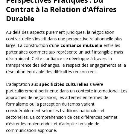
Contrat à la Relation d’Affaires
Durable
Au-delà des aspects purement juridiques, la négociation
contractuelle s’inscrit dans une perspective relationnelle plus
large. La construction d’une
confiance mutuelle
entre les
partenaires commerciaux représente un actif intangible mais
déterminant. Cette confiance se développe à travers la
transparence des échanges, le respect des engagements et la
résolution équitable des difficultés rencontrées.
L’adaptation aux
spécificités culturelles
s’avère
particulièrement pertinente dans un contexte international. Les
approches de négociation, les attentes en termes de
formalisme ou la perception du temps varient
considérablement selon les traditions nationales et
sectorielles. La compréhension de ces différences permet
d’éviter les malentendus et d’adopter un style de
communication approprié.