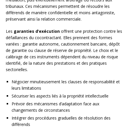
tribunaux. Ces mécanismes permettent de résoudre les
différends de manière confidentielle et moins antagoniste,
préservant ainsi la relation commerciale.
Les
garanties d’exécution
offrent une protection contre les
défaillances du cocontractant. Elles prennent des formes
variées : garantie autonome, cautionnement bancaire, dépôt
de garantie ou clause de réserve de propriété. Le choix et le
calibrage de ces instruments dépendent du niveau de risque
identifié, de la nature des prestations et des pratiques
sectorielles.
Négocier minutieusement les clauses de responsabilité et
leurs limitations
Sécuriser les aspects liés à la propriété intellectuelle
Prévoir des mécanismes d’adaptation face aux
changements de circonstances
Intégrer des procédures graduelles de résolution des
différends