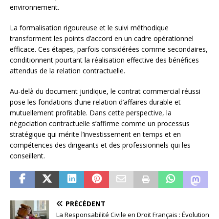
environnement.
La formalisation rigoureuse et le suivi méthodique
transforment les points d’accord en un cadre opérationnel
efficace. Ces étapes, parfois considérées comme secondaires,
conditionnent pourtant la réalisation effective des bénéfices
attendus de la relation contractuelle.
Au-delà du document juridique, le contrat commercial réussi
pose les fondations d’une relation d’affaires durable et
mutuellement profitable. Dans cette perspective, la
négociation contractuelle s’affirme comme un processus
stratégique qui mérite l’investissement en temps et en
compétences des dirigeants et des professionnels qui les
conseillent.
PRÉCÉDENT
La Responsabilité Civile en Droit Français : Évolution