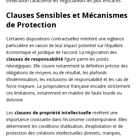
d’exécution caractérise les négociateurs les plus efficaces.
Clauses Sensibles et Mécanismes
de Protection
Certaines dispositions contractuelles méritent une vigilance
particulière en raison de leur impact potentiel sur l’équilibre
économique et juridique de l’accord. La négociation des
clauses de responsabilité
figure parmi les points
névralgiques. Elle couvre notamment la définition précise des
obligations de moyens ou de résultat, les plafonds
d’indemnisation, les exclusions de responsabilité et les cas de
force majeure. La jurisprudence française encadre strictement
ces limitations, notamment en matière de faute lourde ou
dolosive.
Les
clauses de propriété intellectuelle
revêtent une
importance croissante dans l’économie contemporaine. Elles
déterminent les conditions d’utilisation, d’exploitation et de
protection des créations intellectuelles (brevets, marques,